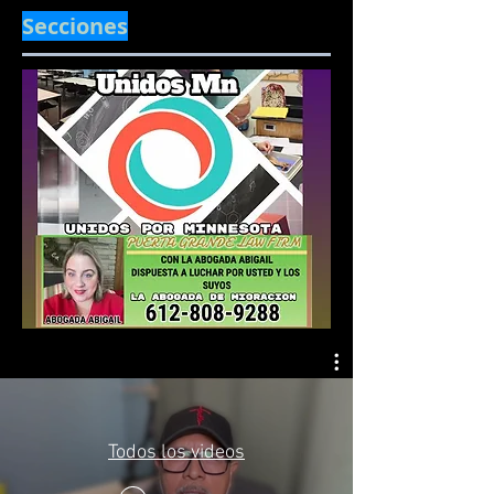
Secciones
Todos los videos