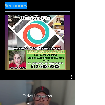
Secciones
Todos los videos