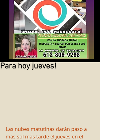
Para hoy jueves!
Las nubes matutinas darán paso a 
más sol más tarde el jueves en el 