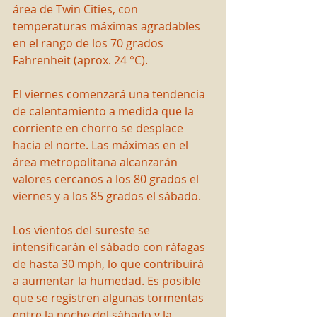
área de Twin Cities, con 
temperaturas máximas agradables 
en el rango de los 70 grados 
Fahrenheit (aprox. 24 °C).
El viernes comenzará una tendencia 
de calentamiento a medida que la 
corriente en chorro se desplace 
hacia el norte. Las máximas en el 
área metropolitana alcanzarán 
valores cercanos a los 80 grados el 
viernes y a los 85 grados el sábado.
Los vientos del sureste se 
intensificarán el sábado con ráfagas 
de hasta 30 mph, lo que contribuirá 
a aumentar la humedad. Es posible 
que se registren algunas tormentas 
entre la noche del sábado y la 