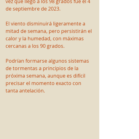
vez que llegó a los 98 grados fue el 4 
de septiembre de 2023.
El viento disminuirá ligeramente a 
mitad de semana, pero persistirán el 
calor y la humedad, con máximas 
cercanas a los 90 grados.
Podrían formarse algunos sistemas 
de tormentas a principios de la 
próxima semana, aunque es difícil 
precisar el momento exacto con 
tanta antelación.