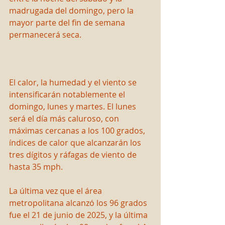
madrugada del domingo, pero la 
mayor parte del fin de semana 
permanecerá seca.
El calor, la humedad y el viento se 
intensificarán notablemente el 
domingo, lunes y martes. El lunes 
será el día más caluroso, con 
máximas cercanas a los 100 grados, 
índices de calor que alcanzarán los 
tres dígitos y ráfagas de viento de 
hasta 35 mph.
La última vez que el área 
metropolitana alcanzó los 96 grados 
fue el 21 de junio de 2025, y la última 