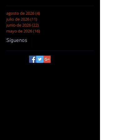
agosto de 2026
(4)
4 entradas
julio de 2026
(11)
11 entradas
junio de 2026
(22)
22 entradas
mayo de 2026
(16)
16 entradas
Síguenos