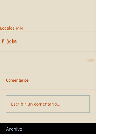
Locales MN
Comentarios
Escribir un comentario...
Archivo