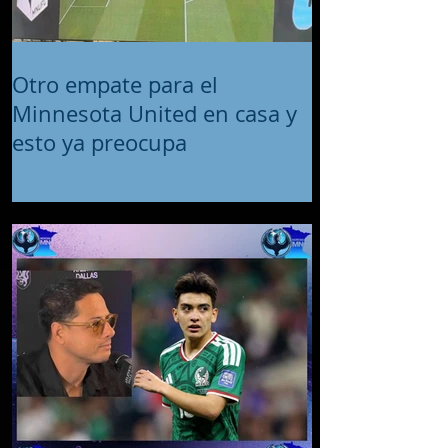
Otro empate para el
Minnesota United en casa y
esto ya preocupa