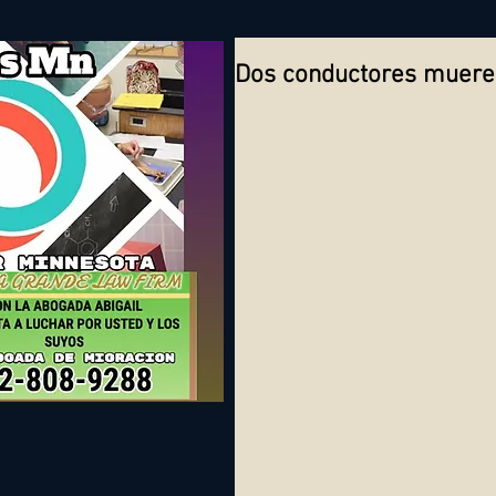
Dos conductores mueren