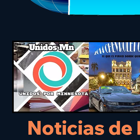
Noticias de