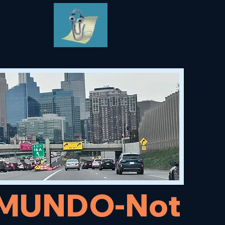
l MUNDO-