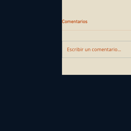
Comentarios
Escribir un comentario...