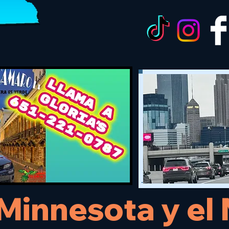
 Minnesota y e