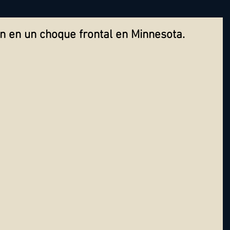
 en un choque frontal en Minnesota.