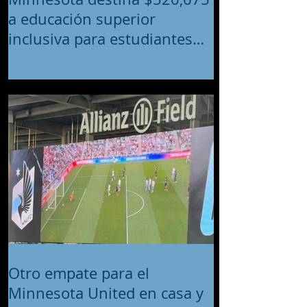
a educación superior
inclusiva para estudiantes
con discapacidades
intelectuales y del desarrollo
Otro empate para el
Minnesota United en casa y