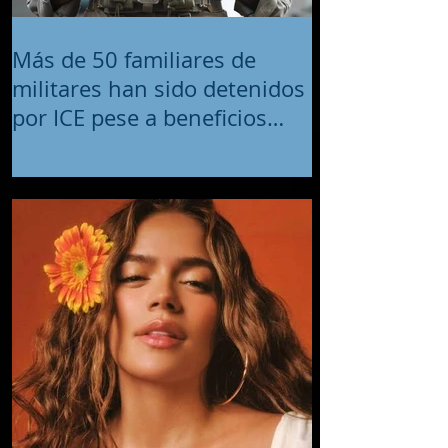
Más de 50 familiares de
militares han sido detenidos
por ICE pese a beneficios
migratorios