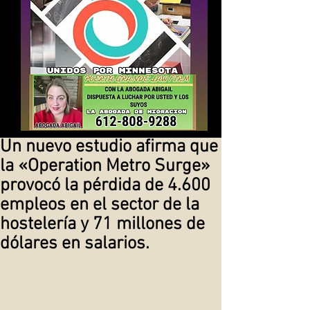
Un nuevo estudio afirma que
la «Operation Metro Surge»
provocó la pérdida de 4.600
empleos en el sector de la
hostelería y 71 millones de
dólares en salarios.