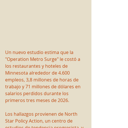
Un nuevo estudio estima que la 
"Operation Metro Surge" le costó a 
los restaurantes y hoteles de 
Minnesota alrededor de 4.600 
empleos, 3,8 millones de horas de 
trabajo y 71 millones de dólares en 
salarios perdidos durante los 
primeros tres meses de 2026.
Los hallazgos provienen de North 
Star Policy Action, un centro de 
estudios de tendencia progresista, y 