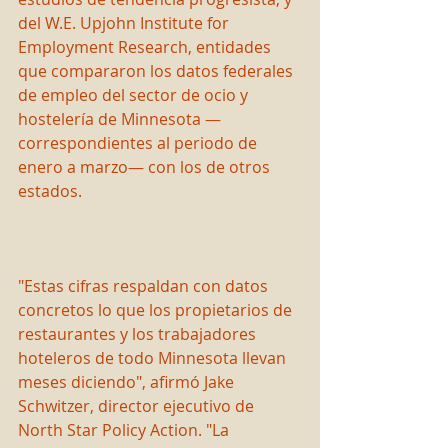
del W.E. Upjohn Institute for 
Employment Research, entidades 
que compararon los datos federales 
de empleo del sector de ocio y 
hostelería de Minnesota —
correspondientes al periodo de 
enero a marzo— con los de otros 
estados.
"Estas cifras respaldan con datos 
concretos lo que los propietarios de 
restaurantes y los trabajadores 
hoteleros de todo Minnesota llevan 
meses diciendo", afirmó Jake 
Schwitzer, director ejecutivo de 
North Star Policy Action. "La 