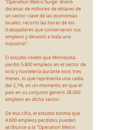
'Operation Metro Surge' drenó 
decenas de millones de dólares de 
un sector clave de las economías 
locales, recortó las horas de los 
trabajadores que conservaron sus 
empleos y devastó a toda una 
industria".
El estudio reveló que Minnesota 
perdió 5.800 empleos en el sector de 
ocio y hostelería durante esos tres 
meses, lo que representa una caída 
del 2,1%, en un momento en que el 
país en su conjunto generó 38.000 
empleos en dicho sector.
De esa cifra, el estudio estima que 
4.600 empleos perdidos pueden 
atribuirse a la "Operation Metro 