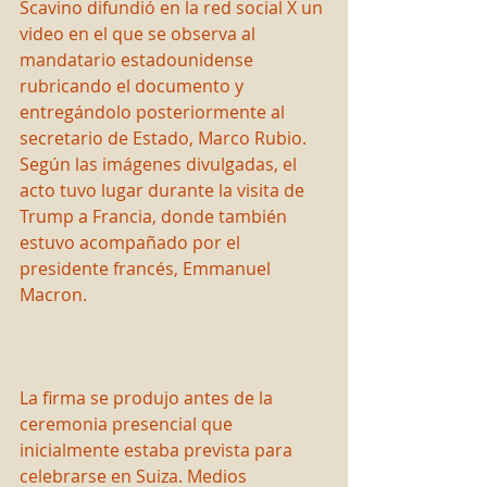
Scavino difundió en la red social X un 
video en el que se observa al 
mandatario estadounidense 
rubricando el documento y 
entregándolo posteriormente al 
secretario de Estado, Marco Rubio. 
Según las imágenes divulgadas, el 
acto tuvo lugar durante la visita de 
Trump a Francia, donde también 
estuvo acompañado por el 
presidente francés, Emmanuel 
Macron.
La firma se produjo antes de la 
ceremonia presencial que 
inicialmente estaba prevista para 
celebrarse en Suiza. Medios 