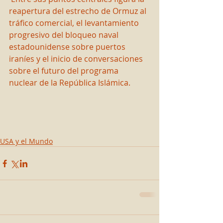
reapertura del estrecho de Ormuz al 
tráfico comercial, el levantamiento 
progresivo del bloqueo naval 
estadounidense sobre puertos 
iraníes y el inicio de conversaciones 
sobre el futuro del programa 
nuclear de la República Islámica.
USA y el Mundo