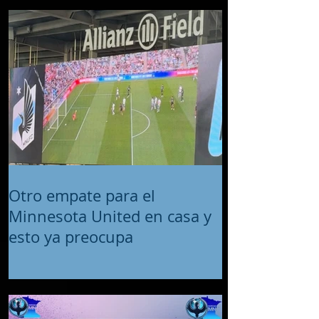
Otro empate para el
Minnesota United en casa y
esto ya preocupa