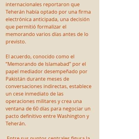
internacionales reportaron que 
Teherán había optado por una firma 
electrónica anticipada, una decisión 
que permitió formalizar el 
memorando varios días antes de lo 
previsto.
El acuerdo, conocido como el 
“Memorando de Islamabad” por el 
papel mediador desempeñado por 
Pakistán durante meses de 
conversaciones indirectas, establece 
un cese inmediato de las 
operaciones militares y crea una 
ventana de 60 días para negociar un 
pacto definitivo entre Washington y 
Teherán.
 Entre sus puntos centrales figura la 