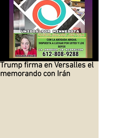
Trump firma en Versalles el
memorando con Irán