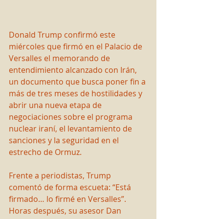
Donald Trump confirmó este 
miércoles que firmó en el Palacio de 
Versalles el memorando de 
entendimiento alcanzado con Irán, 
un documento que busca poner fin a 
más de tres meses de hostilidades y 
abrir una nueva etapa de 
negociaciones sobre el programa 
nuclear iraní, el levantamiento de 
sanciones y la seguridad en el 
estrecho de Ormuz.
Frente a periodistas, Trump 
comentó de forma escueta: “Está 
firmado… lo firmé en Versalles”. 
Horas después, su asesor Dan 