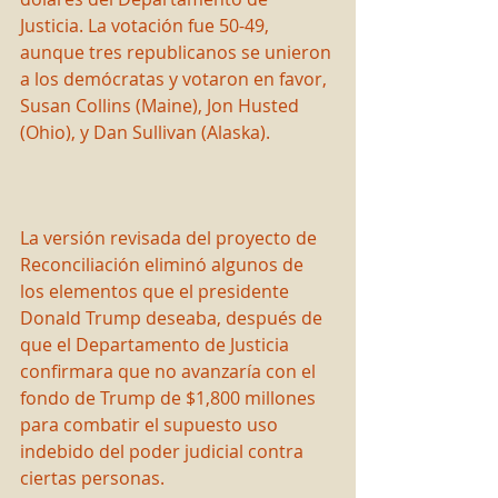
Justicia. La votación fue 50-49, 
aunque tres republicanos se unieron 
a los demócratas y votaron en favor, 
Susan Collins (Maine), Jon Husted 
(Ohio), y Dan Sullivan (Alaska).
La versión revisada del proyecto de 
Reconciliación eliminó algunos de 
los elementos que el presidente 
Donald Trump deseaba, después de 
que el Departamento de Justicia 
confirmara que no avanzaría con el 
fondo de Trump de $1,800 millones 
para combatir el supuesto uso 
indebido del poder judicial contra 
ciertas personas.