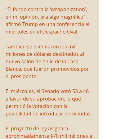
“El fondo contra la ‘weaponization’, 
en mi opinión, era algo magnífico”, 
afirmó Trump en una conferencia el 
miércoles en el Despacho Oval.
También se eliminaron los mil 
millones de dólares destinados al 
nuevo salón de baile de la Casa 
Blanca, que fueron promovidos por 
el presidente.
El miércoles, el Senado votó 53 a 46 
a favor de su aprobación, lo que 
permitió la votación con la 
posibilidad de introducir enmiendas.
El proyecto de ley asignará 
aproximadamente $70 mil millones a 