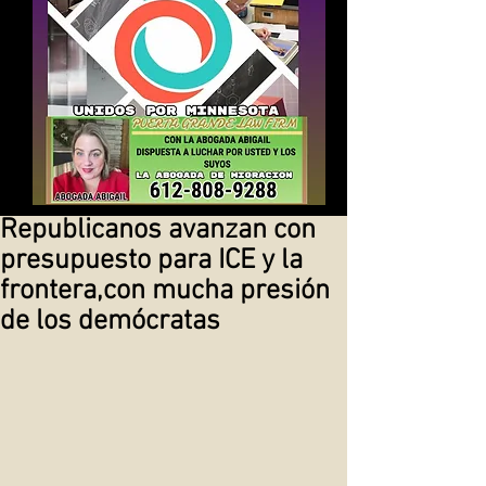
Republicanos avanzan con
presupuesto para ICE y la
frontera,con mucha presión
de los demócratas