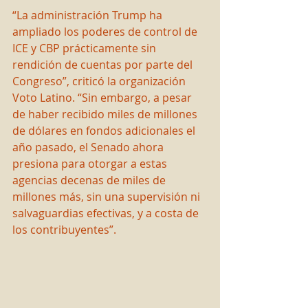
“La administración Trump ha 
ampliado los poderes de control de 
ICE y CBP prácticamente sin 
rendición de cuentas por parte del 
Congreso”, criticó la organización 
Voto Latino. “Sin embargo, a pesar 
de haber recibido miles de millones 
de dólares en fondos adicionales el 
año pasado, el Senado ahora 
presiona para otorgar a estas 
agencias decenas de miles de 
millones más, sin una supervisión ni 
salvaguardias efectivas, y a costa de 
los contribuyentes”.