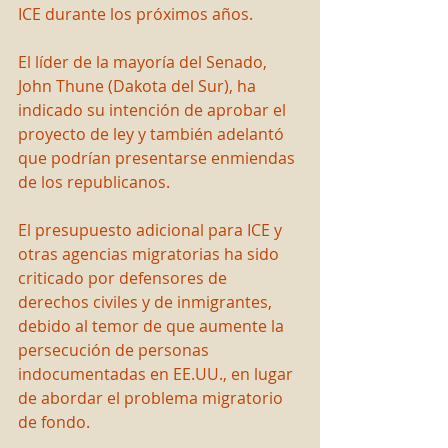
ICE durante los próximos años.
El líder de la mayoría del Senado, 
John Thune (Dakota del Sur), ha 
indicado su intención de aprobar el 
proyecto de ley y también adelantó 
que podrían presentarse enmiendas 
de los republicanos.
El presupuesto adicional para ICE y 
otras agencias migratorias ha sido 
criticado por defensores de 
derechos civiles y de inmigrantes, 
debido al temor de que aumente la 
persecución de personas 
indocumentadas en EE.UU., en lugar 
de abordar el problema migratorio 
de fondo.