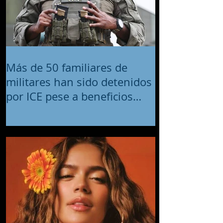
Más de 50 familiares de
militares han sido detenidos
por ICE pese a beneficios
migratorios