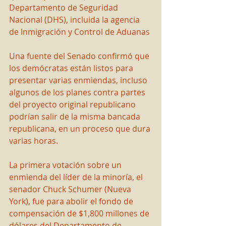
Departamento de Seguridad 
Nacional (DHS), incluida la agencia 
de Inmigración y Control de Aduanas 
Una fuente del Senado confirmó que 
los demócratas están listos para 
presentar varias enmiendas, incluso 
algunos de los planes contra partes 
del proyecto original republicano 
podrían salir de la misma bancada 
republicana, en un proceso que dura 
varias horas.
La primera votación sobre un 
enmienda del líder de la minoría, el 
senador Chuck Schumer (Nueva 
York), fue para abolir el fondo de 
compensación de $1,800 millones de 
dólares del Departamento de 