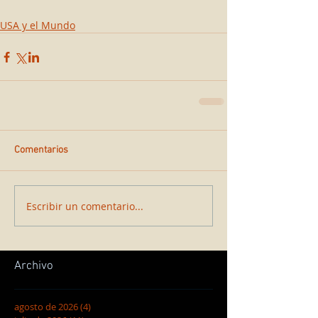
USA y el Mundo
Comentarios
Escribir un comentario...
Archivo
agosto de 2026
(4)
4 entradas