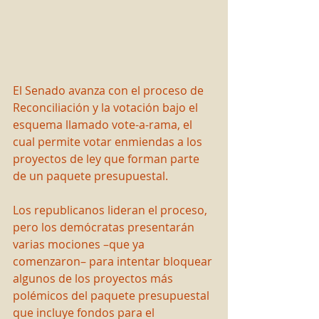
El Senado avanza con el proceso de 
Reconciliación y la votación bajo el 
esquema llamado vote-a-rama, el 
cual permite votar enmiendas a los 
proyectos de ley que forman parte 
de un paquete presupuestal.
Los republicanos lideran el proceso, 
pero los demócratas presentarán 
varias mociones –que ya 
comenzaron– para intentar bloquear 
algunos de los proyectos más 
polémicos del paquete presupuestal 
que incluye fondos para el 