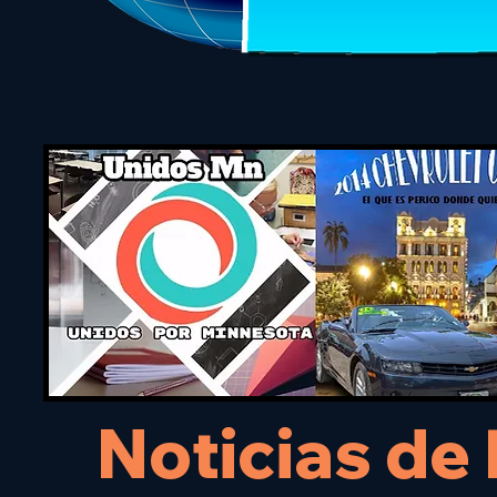
Noticias de