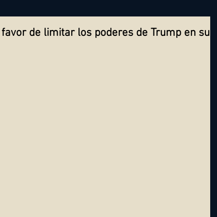
favor de limitar los poderes de Trump en su