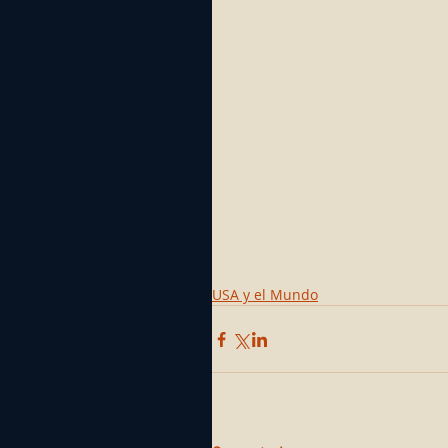
USA y el Mundo