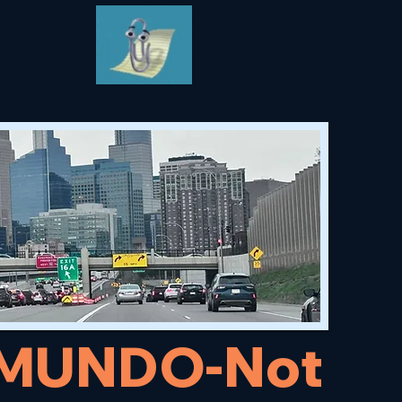
l MUNDO-