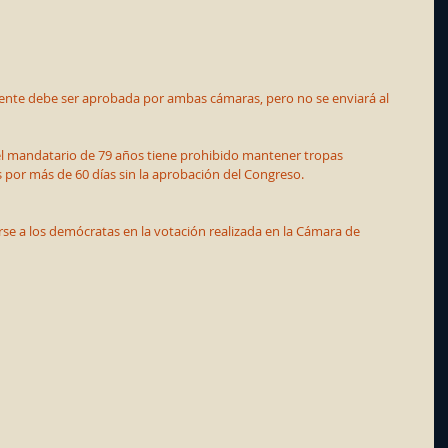
rente debe ser aprobada por ambas cámaras, pero no se enviará al 
el mandatario de 79 años tiene prohibido mantener tropas 
 por más de 60 días sin la aprobación del Congreso.
se a los demócratas en la votación realizada en la Cámara de 