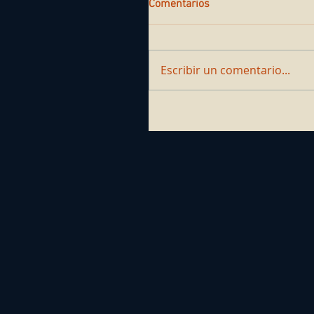
Comentarios
Escribir un comentario...