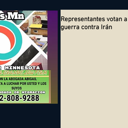
Representantes votan a 
guerra contra Irán