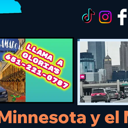
 Minnesota y e