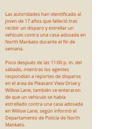
Las autoridades han identificado al 
joven de 17 años que falleció tras 
recibir un disparo y estrellar un 
vehículo contra una casa adosada en 
North Mankato durante el fin de 
semana.
Poco después de las 11:00 p. m. del 
sábado, mientras los agentes 
respondían a reportes de disparos 
en el área de Pleasant View Drive y 
Willow Lane, también se enteraron 
de que un vehículo se había 
estrellado contra una casa adosada 
en Willow Lane, según informó el 
Departamento de Policía de North 
Mankato.