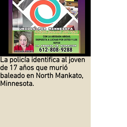
La policía identifica al joven
de 17 años que murió
baleado en North Mankato,
Minnesota.