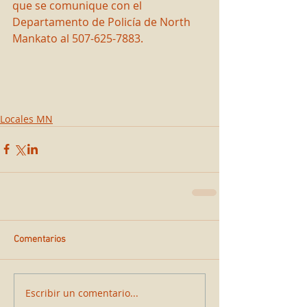
que se comunique con el 
Departamento de Policía de North 
Mankato al 507-625-7883.
Locales MN
Comentarios
Escribir un comentario...