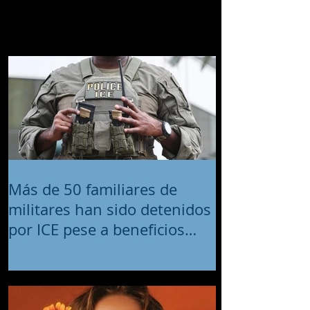
Más de 50 familiares de
militares han sido detenidos
por ICE pese a beneficios
migratorios