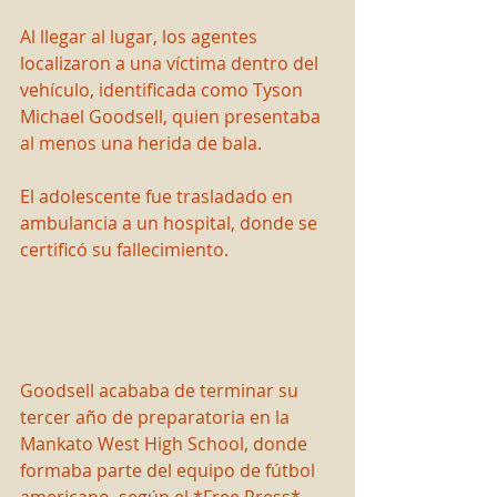
Al llegar al lugar, los agentes 
localizaron a una víctima dentro del 
vehículo, identificada como Tyson 
Michael Goodsell, quien presentaba 
al menos una herida de bala.
El adolescente fue trasladado en 
ambulancia a un hospital, donde se 
certificó su fallecimiento.
Goodsell acababa de terminar su 
tercer año de preparatoria en la 
Mankato West High School, donde 
formaba parte del equipo de fútbol 
americano, según el *Free Press*.