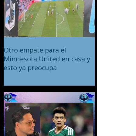
Otro empate para el
Minnesota United en casa y
esto ya preocupa