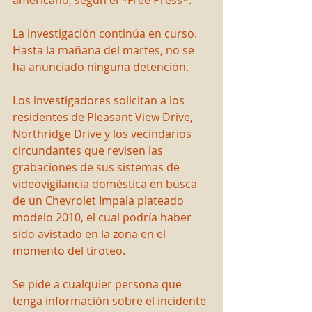
La investigación continúa en curso. 
Hasta la mañana del martes, no se 
ha anunciado ninguna detención.
Los investigadores solicitan a los 
residentes de Pleasant View Drive, 
Northridge Drive y los vecindarios 
circundantes que revisen las 
grabaciones de sus sistemas de 
videovigilancia doméstica en busca 
de un Chevrolet Impala plateado 
modelo 2010, el cual podría haber 
sido avistado en la zona en el 
momento del tiroteo.
Se pide a cualquier persona que 
tenga información sobre el incidente 