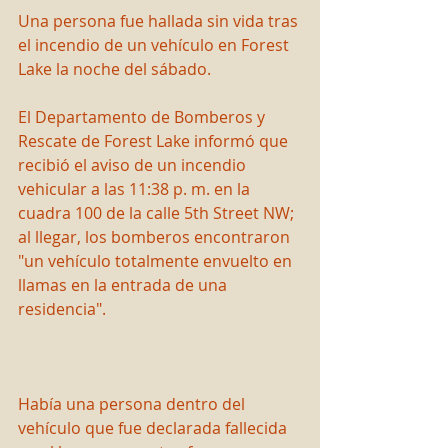
Una persona fue hallada sin vida tras 
el incendio de un vehículo en Forest 
Lake la noche del sábado.
El Departamento de Bomberos y 
Rescate de Forest Lake informó que 
recibió el aviso de un incendio 
vehicular a las 11:38 p. m. en la 
cuadra 100 de la calle 5th Street NW; 
al llegar, los bomberos encontraron 
"un vehículo totalmente envuelto en 
llamas en la entrada de una 
residencia".
Había una persona dentro del 
vehículo que fue declarada fallecida 