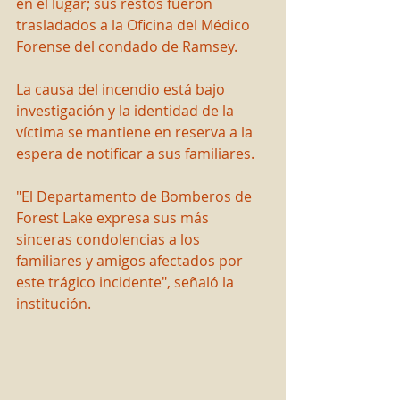
en el lugar; sus restos fueron 
trasladados a la Oficina del Médico 
Forense del condado de Ramsey.
La causa del incendio está bajo 
investigación y la identidad de la 
víctima se mantiene en reserva a la 
espera de notificar a sus familiares.
"El Departamento de Bomberos de 
Forest Lake expresa sus más 
sinceras condolencias a los 
familiares y amigos afectados por 
este trágico incidente", señaló la 
institución.