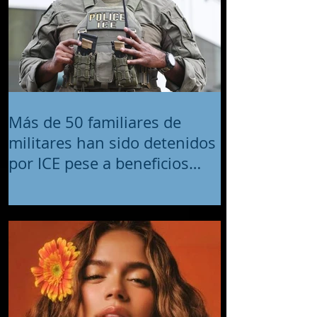
Más de 50 familiares de
militares han sido detenidos
por ICE pese a beneficios
migratorios