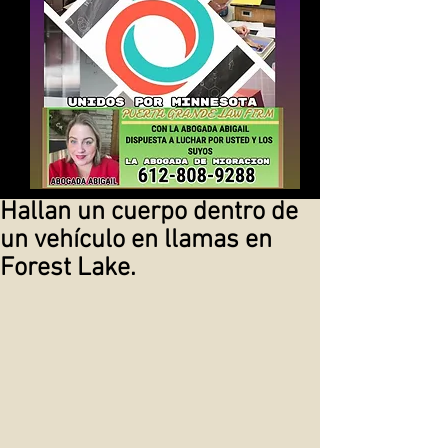
Hallan un cuerpo dentro de
un vehículo en llamas en
Forest Lake.