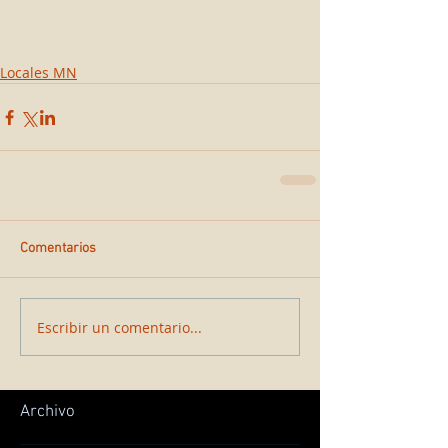
Locales MN
Comentarios
Escribir un comentario...
Archivo