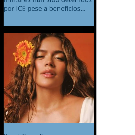
por ICE pese a beneficios
migratorios