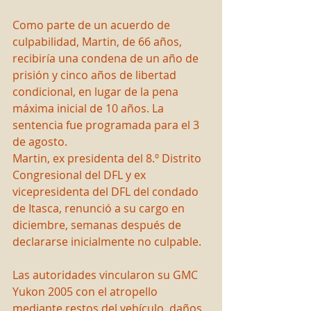
Como parte de un acuerdo de 
culpabilidad, Martin, de 66 años, 
recibiría una condena de un año de 
prisión y cinco años de libertad 
condicional, en lugar de la pena 
máxima inicial de 10 años. La 
sentencia fue programada para el 3 
de agosto.
Martin, ex presidenta del 8.º Distrito 
Congresional del DFL y ex 
vicepresidenta del DFL del condado 
de Itasca, renunció a su cargo en 
diciembre, semanas después de 
declararse inicialmente no culpable.
Las autoridades vincularon su GMC 
Yukon 2005 con el atropello 
mediante restos del vehículo, daños 