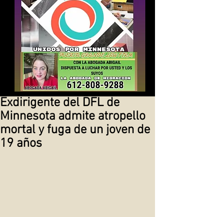
Exdirigente del DFL de
Minnesota admite atropello
mortal y fuga de un joven de
19 años