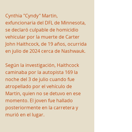
Cynthia "Cyndy" Martin, 
exfuncionaria del DFL de Minnesota, 
se declaró culpable de homicidio 
vehicular por la muerte de Carter 
John Haithcock, de 19 años, ocurrida 
en julio de 2024 cerca de Nashwauk.
Según la investigación, Haithcock 
caminaba por la autopista 169 la 
noche del 3 de julio cuando fue 
atropellado por el vehículo de 
Martin, quien no se detuvo en ese 
momento. El joven fue hallado 
posteriormente en la carretera y 
murió en el lugar.