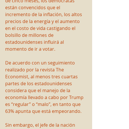
de cinco meses, los demócratas 
están convencidos que el 
incremento de la inflación, los altos 
precios de la energía y el aumento 
en el costo de vida castigando el 
bolsillo de millones de 
estadounidenses influirá al 
momento de ir a votar.
De acuerdo con un seguimiento 
realizado por la revista The 
Economist, al menos tres cuartas 
partes de los estadounidenses 
considera que el manejo de la 
economía llevado a cabo por Trump 
es “regular” o “malo”, en tanto que 
63% apunta que está empeorando.
Sin embargo, el jefe de la nación 