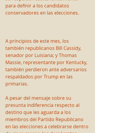
para definir a los candidatos 
conservadores en las elecciones.
A principios de este mes, los 
también republicanos Bill Cassidy, 
senador por Luisiana; y Thomas 
Massie, representante por Kentucky, 
también perdieron ante adversarios 
respaldados por Trump en las 
primarias.
A pesar del mensaje sobre su 
presunta indiferencia respecto al 
destino que les aguarda a los 
miembros del Partido Republicano 
en las elecciones a celebrarse dentro 