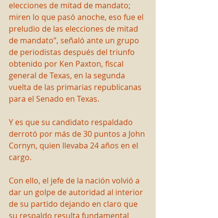
elecciones de mitad de mandato; 
miren lo que pasó anoche, eso fue el 
preludio de las elecciones de mitad 
de mandato”, señaló ante un grupo 
de periodistas después del triunfo 
obtenido por Ken Paxton, fiscal 
general de Texas, en la segunda 
vuelta de las primarias republicanas 
para el Senado en Texas.
Y es que su candidato respaldado 
derrotó por más de 30 puntos a John 
Cornyn, quien llevaba 24 años en el 
cargo.
Con ello, el jefe de la nación volvió a 
dar un golpe de autoridad al interior 
de su partido dejando en claro que 
su respaldo resulta fundamental 