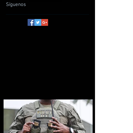
Síguenos