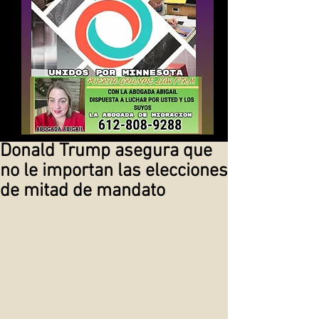
Donald Trump asegura que
no le importan las elecciones
de mitad de mandato