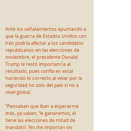
Ante los señalamientos apuntando a 
que la guerra de Estados Unidos con 
Irán podría afectar a los candidatos 
republicanos en las elecciones de 
noviembre, el presidente Donald 
Trump le restó importancia al 
resultado, pues confía en estar 
haciendo lo correcto al velar por la 
seguridad no solo del país si no a 
nivel global.
“Pensaban que iban a esperarme 
más, ya saben, ‘le ganaremos, él 
tiene las elecciones de mitad de 
mandato’. No me importan las 