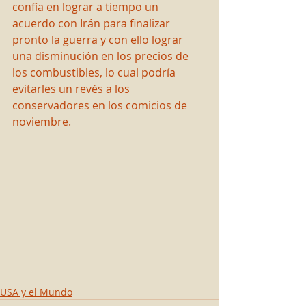
confía en lograr a tiempo un 
acuerdo con Irán para finalizar 
pronto la guerra y con ello lograr 
una disminución en los precios de 
los combustibles, lo cual podría 
evitarles un revés a los 
conservadores en los comicios de 
noviembre.
USA y el Mundo